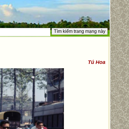
Tú Hoa