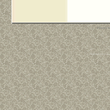
Powered B