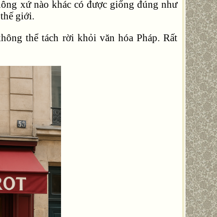
không xứ nào khác có được giống đúng như
thế giới.
hông thể tách rời khỏi văn hóa Pháp. Rất