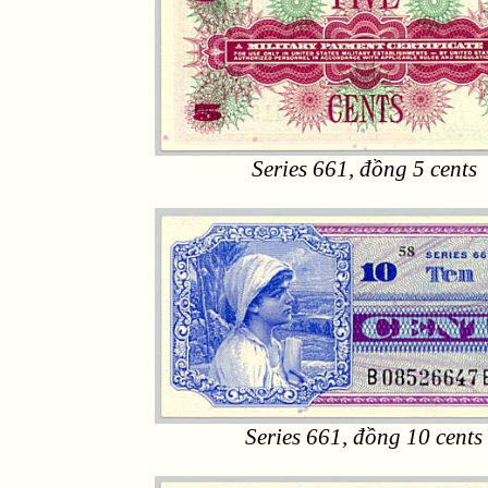
Series 661, đồng 5 cents
Series 661, đồng 10 cents