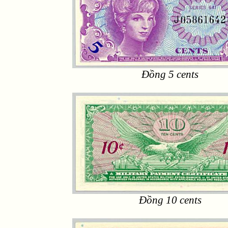
Đồng 5 cents
Đồng 10 cents