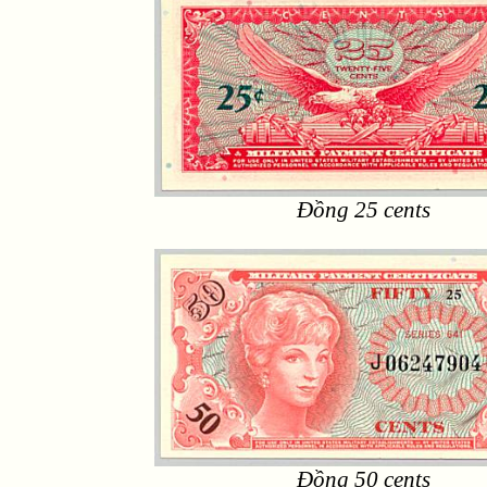
Đồng 25 cents
Đồng 50 cents